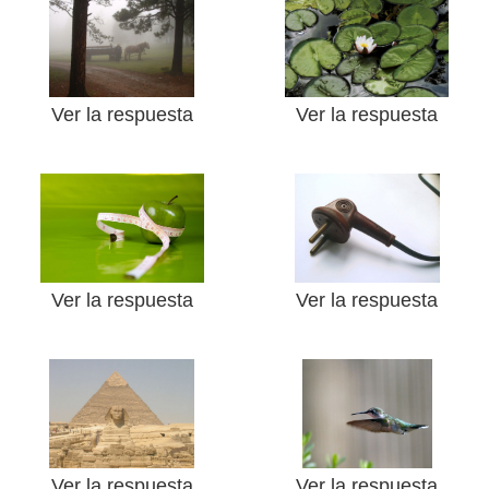
Ver la respuesta
Ver la respuesta
Ver la respuesta
Ver la respuesta
Ver la respuesta
Ver la respuesta