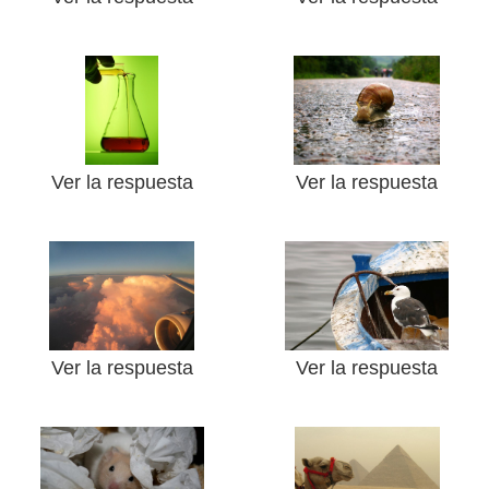
Ver la respuesta
Ver la respuesta
Ver la respuesta
Ver la respuesta