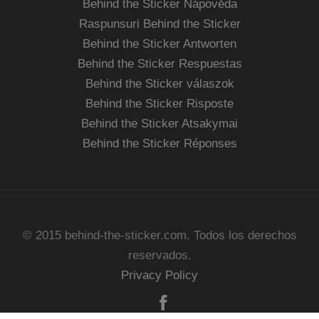
Behind the Sticker Nápověda
Raspunsuri Behind the Sticker
Behind the Sticker Antworten
Behind the Sticker Respuestas
Behind the Sticker válaszok
Behind the Sticker Risposte
Behind the Sticker Atsakymai
Behind the Sticker Réponses
© 2015 behind-the-sticker.com. Todos los derechos
reservados.
Privacy Policy