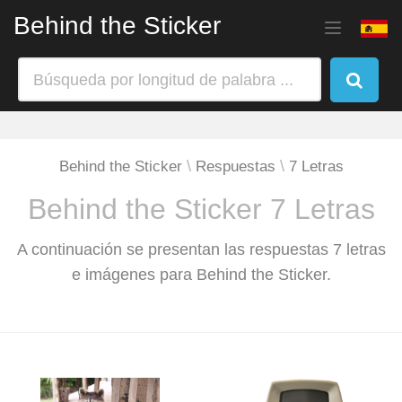
Behind the Sticker
Behind the Sticker
Respuestas
7 Letras
Behind the Sticker 7 Letras
A continuación se presentan las respuestas 7 letras
e imágenes para Behind the Sticker.