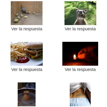
Ver la respuesta
Ver la respuesta
Ver la respuesta
Ver la respuesta