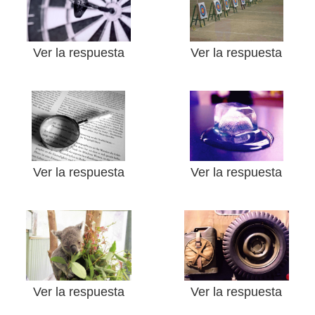
Ver la respuesta
Ver la respuesta
Ver la respuesta
Ver la respuesta
Ver la respuesta
Ver la respuesta