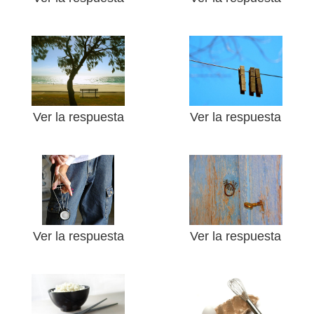
Ver la respuesta
Ver la respuesta
Ver la respuesta
Ver la respuesta