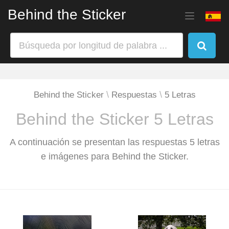
Behind the Sticker
Behind the Sticker
Respuestas
5 Letras
Behind the Sticker 5 Letras
A continuación se presentan las respuestas 5 letras
e imágenes para Behind the Sticker.