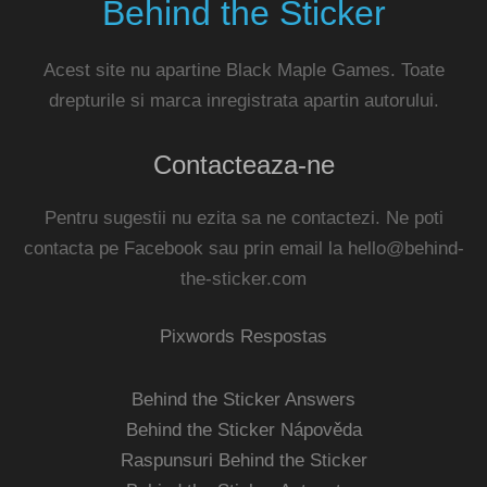
Behind the Sticker
Acest site nu apartine Black Maple Games. Toate
drepturile si marca inregistrata apartin autorului.
Contacteaza-ne
Pentru sugestii nu ezita sa ne contactezi. Ne poti
contacta pe Facebook sau prin email la
hello@behind-
the-sticker.com
Pixwords Respostas
Behind the Sticker Answers
Behind the Sticker Nápověda
Raspunsuri Behind the Sticker