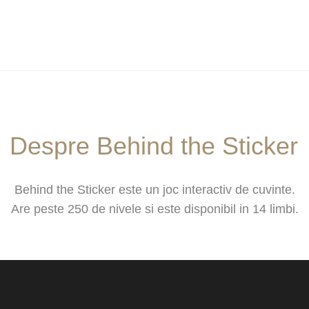
Despre Behind the Sticker
Behind the Sticker este un joc interactiv de cuvinte.
Are peste 250 de nivele si este disponibil in 14 limbi.