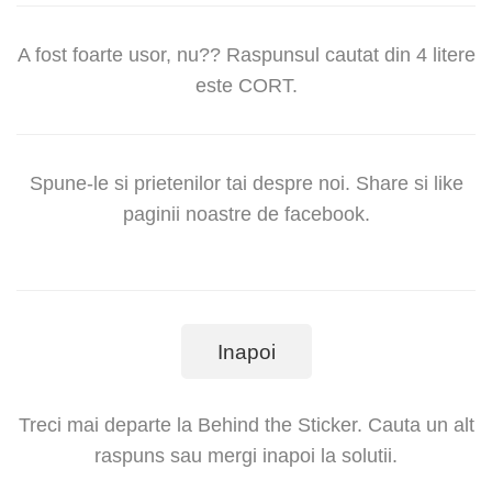
A fost foarte usor, nu?? Raspunsul cautat din 4 litere
este CORT.
Spune-le si prietenilor tai despre noi. Share si like
paginii noastre de facebook.
Inapoi
Treci mai departe la Behind the Sticker. Cauta un alt
raspuns sau mergi inapoi la solutii.