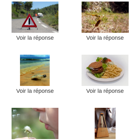
Voir la réponse
Voir la réponse
Voir la réponse
Voir la réponse