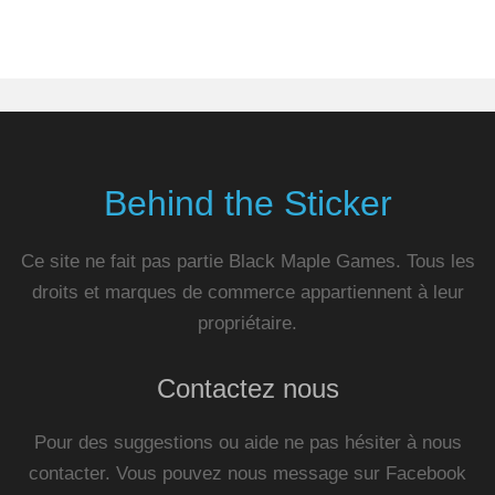
Behind the Sticker
Ce site ne fait pas partie Black Maple Games. Tous les
droits et marques de commerce appartiennent à leur
propriétaire.
Contactez nous
Pour des suggestions ou aide ne pas hésiter à nous
contacter. Vous pouvez nous message sur Facebook