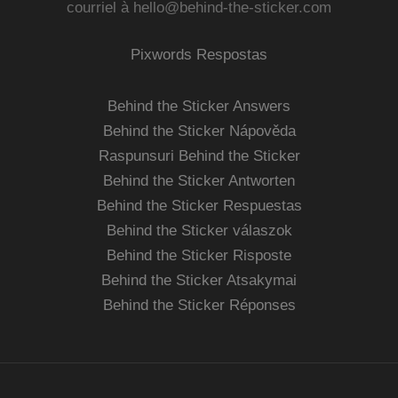
courriel à
hello@behind-the-sticker.com
Pixwords Respostas
Behind the Sticker Answers
Behind the Sticker Nápověda
Raspunsuri Behind the Sticker
Behind the Sticker Antworten
Behind the Sticker Respuestas
Behind the Sticker válaszok
Behind the Sticker Risposte
Behind the Sticker Atsakymai
Behind the Sticker Réponses