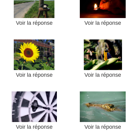
Voir la réponse
Voir la réponse
Voir la réponse
Voir la réponse
Voir la réponse
Voir la réponse