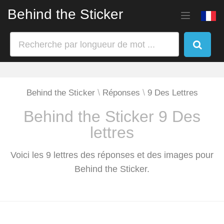
Behind the Sticker
Behind the Sticker
Réponses
9 Des Lettres
Behind the Sticker 9 Des
lettres
Voici les 9 lettres des réponses et des images pour
Behind the Sticker.