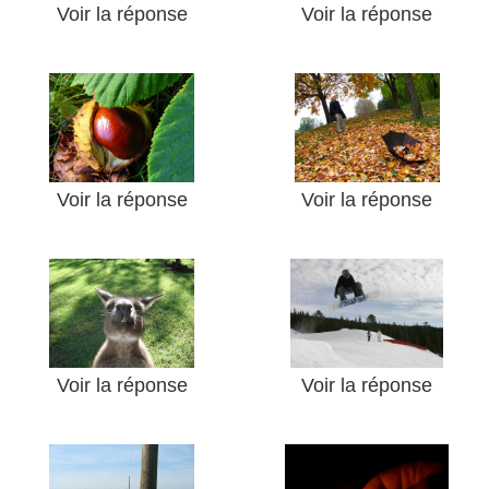
Voir la réponse
Voir la réponse
Voir la réponse
Voir la réponse
Voir la réponse
Voir la réponse